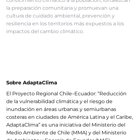
conocimiento climático a la población, fortalezcan
la preparación comunitaria y promuevan una
cultura de cuidado ambiental, prevención y
resiliencia en los territorios más expuestos a los
impactos del cambio climático.
Sobre AdaptaClima
El Proyecto Regional Chile–Ecuador: “Reducción
de la vulnerabilidad climática y el riesgo de
inundación en áreas urbanas y semiurbanas
costeras en ciudades de América Latina y el Caribe,
AdaptaClima” es una iniciativa del Ministerio del
Medio Ambiente de Chile (MMA) y del Ministerio