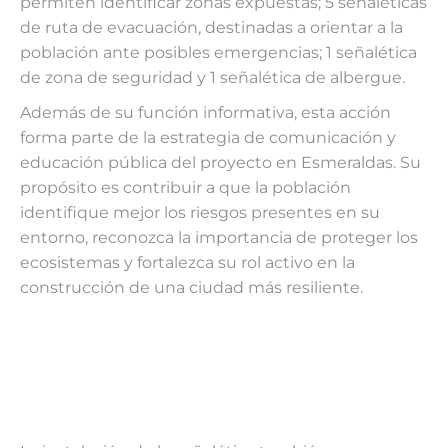
permiten identificar zonas expuestas; 5 señaléticas
de ruta de evacuación, destinadas a orientar a la
población ante posibles emergencias; 1 señalética
de zona de seguridad y 1 señalética de albergue.
Además de su función informativa, esta acción
forma parte de la estrategia de comunicación y
educación pública del proyecto en Esmeraldas. Su
propósito es contribuir a que la población
identifique mejor los riesgos presentes en su
entorno, reconozca la importancia de proteger los
ecosistemas y fortalezca su rol activo en la
construcción de una ciudad más resiliente.