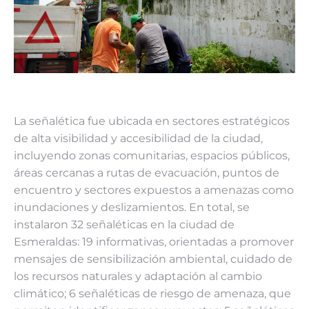
La señalética fue ubicada en sectores estratégicos
de alta visibilidad y accesibilidad de la ciudad,
incluyendo zonas comunitarias, espacios públicos,
áreas cercanas a rutas de evacuación, puntos de
encuentro y sectores expuestos a amenazas como
inundaciones y deslizamientos. En total, se
instalaron 32 señaléticas en la ciudad de
Esmeraldas: 19 informativas, orientadas a promover
mensajes de sensibilización ambiental, cuidado de
los recursos naturales y adaptación al cambio
climático; 6 señaléticas de riesgo de amenaza, que