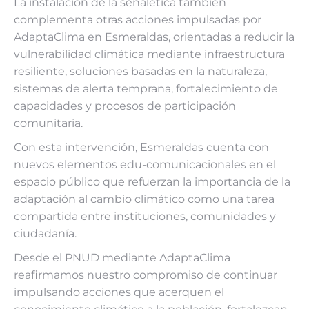
La instalación de la señalética también
complementa otras acciones impulsadas por
AdaptaClima en Esmeraldas, orientadas a reducir la
vulnerabilidad climática mediante infraestructura
resiliente, soluciones basadas en la naturaleza,
sistemas de alerta temprana, fortalecimiento de
capacidades y procesos de participación
comunitaria.
Con esta intervención, Esmeraldas cuenta con
nuevos elementos edu-comunicacionales en el
espacio público que refuerzan la importancia de la
adaptación al cambio climático como una tarea
compartida entre instituciones, comunidades y
ciudadanía.
Desde el PNUD mediante AdaptaClima
reafirmamos nuestro compromiso de continuar
impulsando acciones que acerquen el