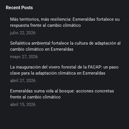
Recent Posts
Más territorios, más resiliencia: Esmeraldas fortalece su
respuesta frente al cambio climático
julio 22, 2026
Señalética ambiental fortalece la cultura de adaptación al
cambio climático en Esmeraldas
mayo 27, 2026
La inauguración del vivero forestal de la FACAP: un paso
clave para la adaptación climática en Esmeraldas
abril 27, 2026
Esmeraldas suma vida al bosque: acciones concretas
frente al cambio climático
abril 15, 2026