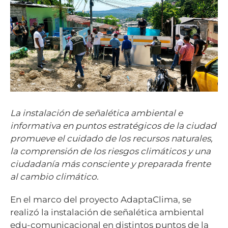
La instalación de señalética ambiental e
informativa en puntos estratégicos de la ciudad
promueve el cuidado de los recursos naturales,
la comprensión de los riesgos climáticos y una
ciudadanía más consciente y preparada frente
al cambio climático.
En el marco del proyecto AdaptaClima, se
realizó la instalación de señalética ambiental
edu-comunicacional en distintos puntos de la