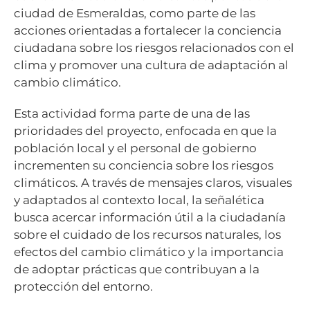
ciudad de Esmeraldas, como parte de las
acciones orientadas a fortalecer la conciencia
ciudadana sobre los riesgos relacionados con el
clima y promover una cultura de adaptación al
cambio climático.
Esta actividad forma parte de una de las
prioridades del proyecto, enfocada en que la
población local y el personal de gobierno
incrementen su conciencia sobre los riesgos
climáticos. A través de mensajes claros, visuales
y adaptados al contexto local, la señalética
busca acercar información útil a la ciudadanía
sobre el cuidado de los recursos naturales, los
efectos del cambio climático y la importancia
de adoptar prácticas que contribuyan a la
protección del entorno.