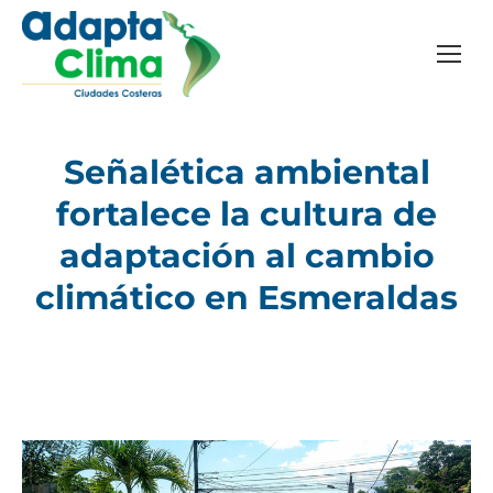
Señalética ambiental
fortalece la cultura de
Estás aquí:
adaptación al cambio
climático en Esmeraldas