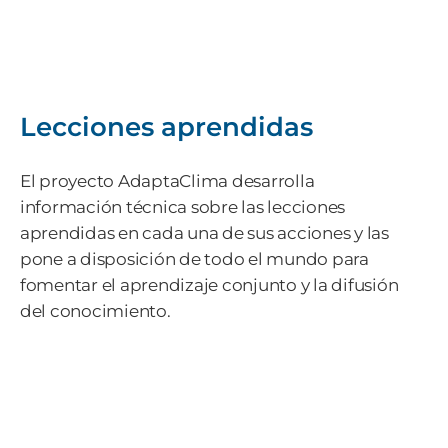
Lecciones aprendidas
El proyecto AdaptaClima desarrolla
información técnica sobre las lecciones
aprendidas en cada una de sus acciones y las
pone a disposición de todo el mundo para
fomentar el aprendizaje conjunto y la difusión
del conocimiento.