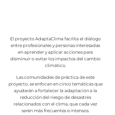
El proyecto AdaptaClima facilita el diálogo
entre profesionales y personas interesadas
en aprender y aplicar acciones para
disminuir o evitar los impactos del cambio
climático.
Las comunidades de práctica de este
proyecto, se enfocan en cinco temáticas que
ayudarán a fortalecer la adaptación a la
reducción del riesgo de desastres
relacionados con el clima, que cada vez
serán más frecuentes e intensos.