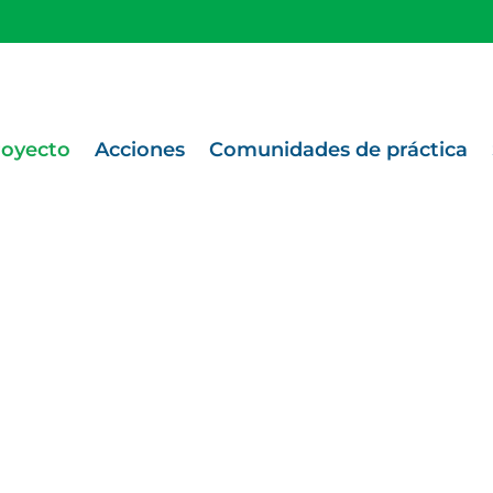
royecto
Acciones
Comunidades de práctica