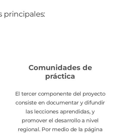
principales:
Comunidades de
práctica
El tercer componente del proyecto
consiste en documentar y difundir
las lecciones aprendidas, y
promover el desarrollo a nivel
regional. Por medio de la página