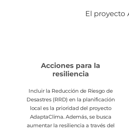
El proyecto
Acciones para la
resiliencia
Incluir la Reducción de Riesgo de
Desastres (RRD) en la planificación
local es la prioridad del proyecto
AdaptaClima. Además, se busca
aumentar la resiliencia a través del