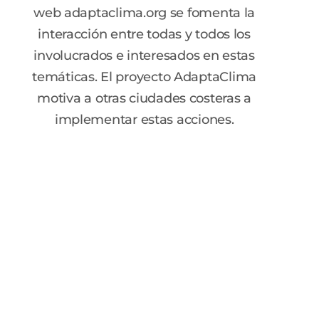
web adaptaclima.org se fomenta la
interacción entre todas y todos los
involucrados e interesados en estas
temáticas. El proyecto AdaptaClima
motiva a otras ciudades costeras a
implementar estas acciones.