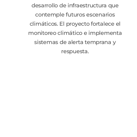
desarrollo de infraestructura que
contemple futuros escenarios
climáticos. El proyecto fortalece el
monitoreo climático e implementa
sistemas de alerta temprana y
respuesta.