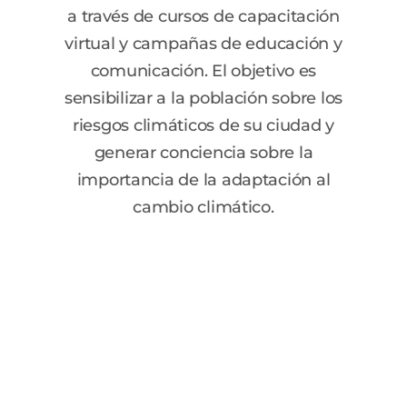
a través de cursos de capacitación
virtual y campañas de educación y
comunicación. El objetivo es
sensibilizar a la población sobre los
riesgos climáticos de su ciudad y
generar conciencia sobre la
importancia de la adaptación al
cambio climático.