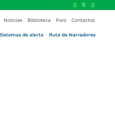
Noticias
Biblioteca
Foro
Contactos
Sistemas de alerta
Ruta de Narradores