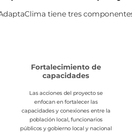
 AdaptaClima tiene tres componentes 
Fortalecimiento de
capacidades
Las acciones del proyecto se
enfocan en fortalecer las
capacidades y conexiones entre la
población local, funcionarios
públicos y gobierno local y nacional