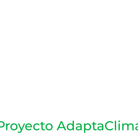
Proyecto AdaptaClim