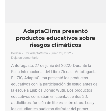
AdaptaClima presentó
productos educativos sobre
riesgos climáticos
Boletín
Por
AdaptaClima
junio 28, 2022
Deja un comentario
Antofagasta, 27 de junio del 2022.- Durante la
Feria Internacional del Libro Zicosur Antofagasta,
FILZIC, AdaptaClima presentó los productos
educativos con la participación de estudiantes de
la escuela Ljubica Domic Wuth. Los productos
educativos consistían en cuentacuentos 3D,
audiolibros, función de títeres, entre otros. Los y
las estudiantes pudieron disfrutar del primer