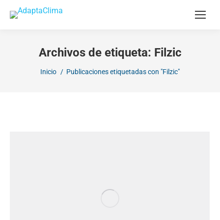
Archivos de etiqueta:
Filzic
Estás aquí:
Inicio
Publicaciones etiquetadas con "Filzic"