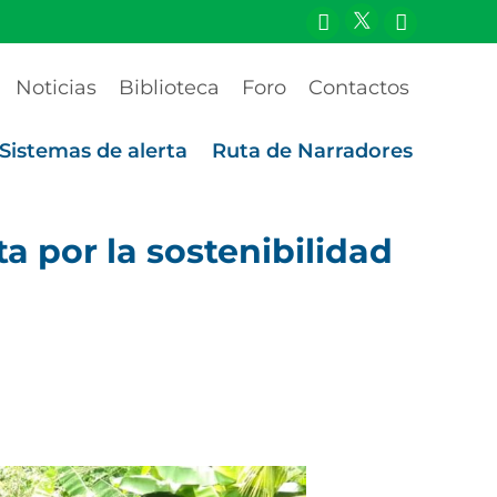
Noticias
Biblioteca
Foro
Contactos
Sistemas de alerta
Ruta de Narradores
 por la sostenibilidad