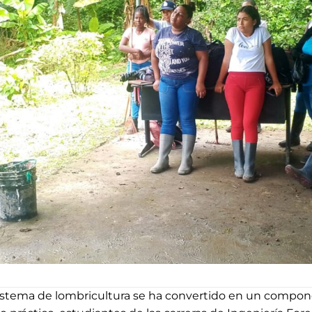
 sistema de lombricultura se ha convertido en un compon