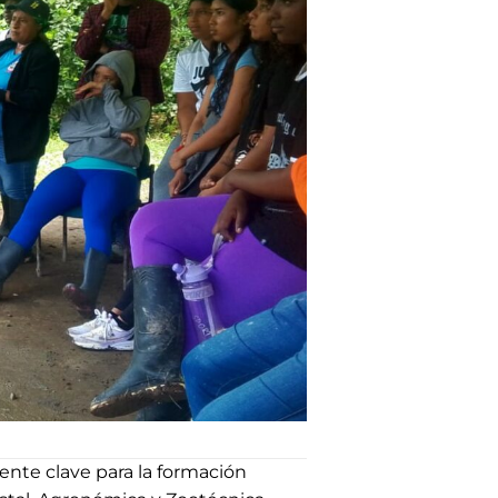
ente clave para la formación