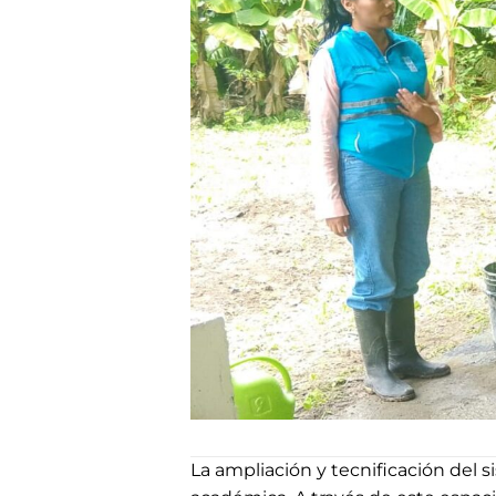
La ampliación y tecnificación del