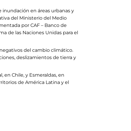
de inundación en áreas urbanas y
tiva del Ministerio del Medio
ementada por CAF – Banco de
ama de las Naciones Unidas para el
 negativos del cambio climático.
iones, deslizamientos de tierra y
, en Chile, y Esmeraldas, en
ritorios de América Latina y el