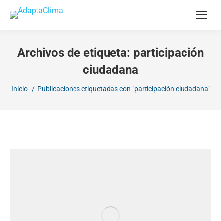
Archivos de etiqueta:
participación
ciudadana
Estás aquí:
Inicio
Publicaciones etiquetadas con "participación ciudadana"