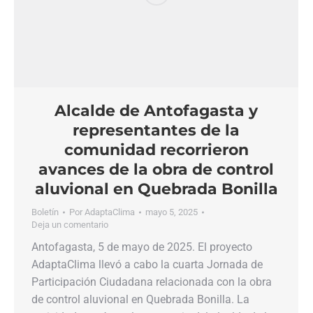
Alcalde de Antofagasta y
representantes de la
comunidad recorrieron
avances de la obra de control
aluvional en Quebrada Bonilla
Boletín
Por
AdaptaClima
mayo 5, 2025
Deja un comentario
Antofagasta, 5 de mayo de 2025. El proyecto
AdaptaClima llevó a cabo la cuarta Jornada de
Participación Ciudadana relacionada con la obra
de control aluvional en Quebrada Bonilla. La