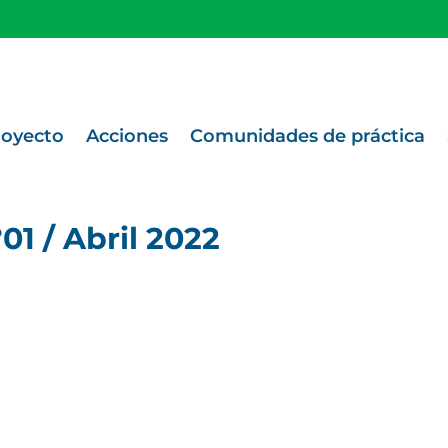
royecto
Acciones
Comunidades de práctica
01 / Abril 2022