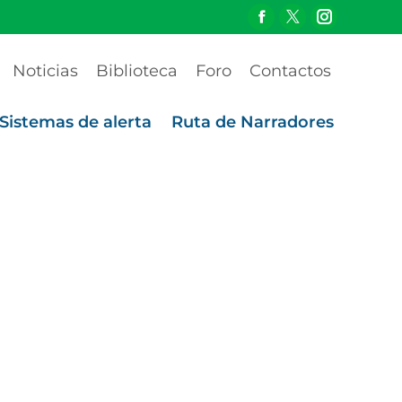
Noticias
Biblioteca
Foro
Contactos
Sistemas de alerta
Ruta de Narradores