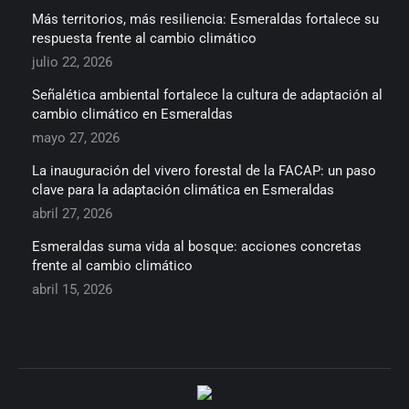
Más territorios, más resiliencia: Esmeraldas fortalece su
respuesta frente al cambio climático
julio 22, 2026
Señalética ambiental fortalece la cultura de adaptación al
cambio climático en Esmeraldas
mayo 27, 2026
La inauguración del vivero forestal de la FACAP: un paso
clave para la adaptación climática en Esmeraldas
abril 27, 2026
Esmeraldas suma vida al bosque: acciones concretas
frente al cambio climático
abril 15, 2026