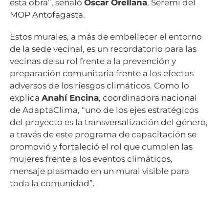
esta obra”, señaló
Oscar Orellana
, Seremi del
MOP Antofagasta.
Estos murales, a más de embellecer el entorno
de la sede vecinal, es un recordatorio para las
vecinas de su rol frente a la prevención y
preparación comunitaria frente a los efectos
adversos de los riesgos climáticos. Como lo
explica
Anahí Encina
, coordinadora nacional
de AdaptaClima, “uno de los ejes estratégicos
del proyecto es la transversalización del género,
a través de este programa de capacitación se
promovió y fortaleció el rol que cumplen las
mujeres frente a los eventos climáticos,
mensaje plasmado en un mural visible para
toda la comunidad”.