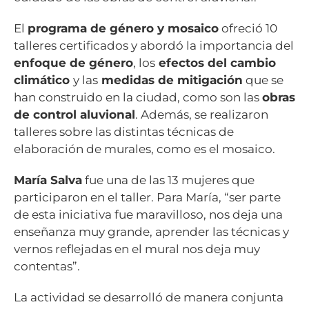
El
programa de género y mosaico
ofreció 10
talleres certificados y abordó la importancia del
enfoque de género
, los
efectos del cambio
climático
y las
medidas de mitigación
que se
han construido en la ciudad, como son las
obras
de control aluvional
. Además, se realizaron
talleres sobre las distintas técnicas de
elaboración de murales, como es el mosaico.
María Salva
fue una de las 13 mujeres que
participaron en el taller. Para María, “ser parte
de esta iniciativa fue maravilloso, nos deja una
enseñanza muy grande, aprender las técnicas y
vernos reflejadas en el mural nos deja muy
contentas”.
La actividad se desarrolló de manera conjunta