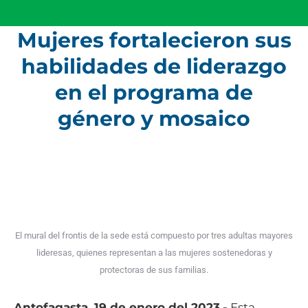
Mujeres fortalecieron sus
habilidades de liderazgo
Estás aquí:
en el programa de
género y mosaico
El mural del frontis de la sede está compuesto por tres adultas mayores
lideresas, quienes representan a las mujeres sostenedoras y
protectoras de sus familias.
Antofagasta, 19 de enero del 2023.-
Esta