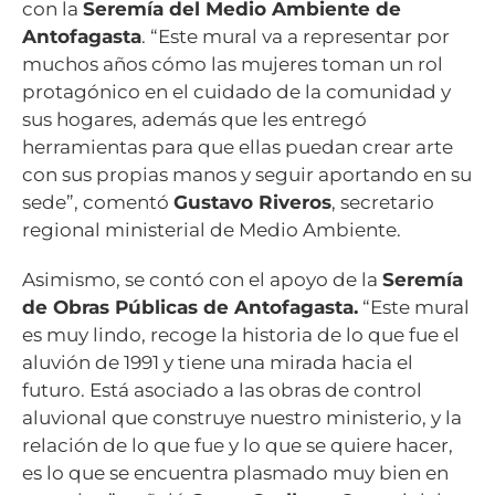
con la
Seremía del Medio Ambiente de
Antofagasta
. “Este mural va a representar por
muchos años cómo las mujeres toman un rol
protagónico en el cuidado de la comunidad y
sus hogares, además que les entregó
herramientas para que ellas puedan crear arte
con sus propias manos y seguir aportando en su
sede”, comentó
Gustavo Riveros
, secretario
regional ministerial de Medio Ambiente.
Asimismo, se contó con el apoyo de la
Seremía
de Obras Públicas de Antofagasta.
“Este mural
es muy lindo, recoge la historia de lo que fue el
aluvión de 1991 y tiene una mirada hacia el
futuro. Está asociado a las obras de control
aluvional que construye nuestro ministerio, y la
relación de lo que fue y lo que se quiere hacer,
es lo que se encuentra plasmado muy bien en