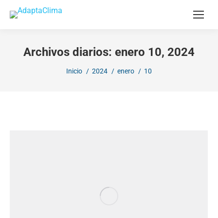
Archivos diarios:
enero 10, 2024
Estás aquí:
Inicio
2024
enero
10