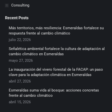
Consulting
Recent Posts
Más territorios, más resiliencia: Esmeraldas fortalece su
respuesta frente al cambio climático
julio 22, 2026
Señalética ambiental fortalece la cultura de adaptación al
cambio climático en Esmeraldas
mayo 27, 2026
La inauguración del vivero forestal de la FACAP: un paso
clave para la adaptación climática en Esmeraldas
abril 27, 2026
Esmeraldas suma vida al bosque: acciones concretas
frente al cambio climático
abril 15, 2026