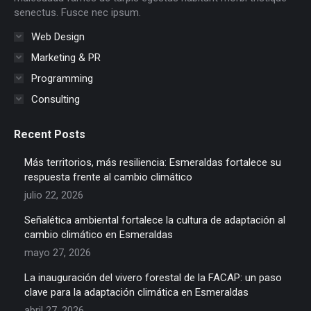
senectus. Fusce nec ipsum.
Web Design
Marketing & PR
Programming
Consulting
Recent Posts
Más territorios, más resiliencia: Esmeraldas fortalece su
respuesta frente al cambio climático
julio 22, 2026
Señalética ambiental fortalece la cultura de adaptación al
cambio climático en Esmeraldas
mayo 27, 2026
La inauguración del vivero forestal de la FACAP: un paso
clave para la adaptación climática en Esmeraldas
abril 27, 2026