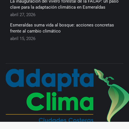
La inauguración del vivero forestal de la FACAP: un paso
clave para la adaptación climática en Esmeraldas
abril 27, 2026
Esmeraldas suma vida al bosque: acciones concretas
frente al cambio climático
abril 15, 2026
Useful links