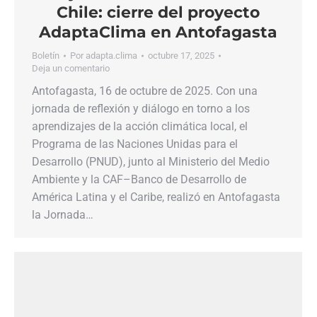
Chile: cierre del proyecto
AdaptaClima en Antofagasta
Boletín
Por
adapta.clima
octubre 17, 2025
Deja un comentario
Antofagasta, 16 de octubre de 2025. Con una
jornada de reflexión y diálogo en torno a los
aprendizajes de la acción climática local, el
Programa de las Naciones Unidas para el
Desarrollo (PNUD), junto al Ministerio del Medio
Ambiente y la CAF–Banco de Desarrollo de
América Latina y el Caribe, realizó en Antofagasta
la Jornada…