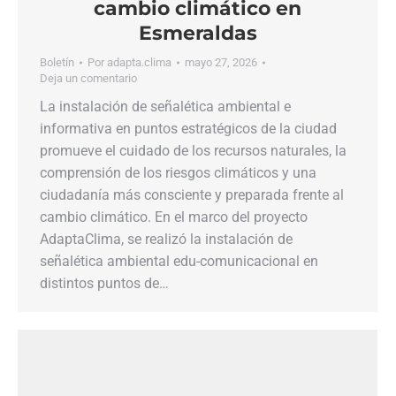
cambio climático en
Esmeraldas
Boletín
Por
adapta.clima
mayo 27, 2026
Deja un comentario
La instalación de señalética ambiental e
informativa en puntos estratégicos de la ciudad
promueve el cuidado de los recursos naturales, la
comprensión de los riesgos climáticos y una
ciudadanía más consciente y preparada frente al
cambio climático. En el marco del proyecto
AdaptaClima, se realizó la instalación de
señalética ambiental edu-comunicacional en
distintos puntos de…