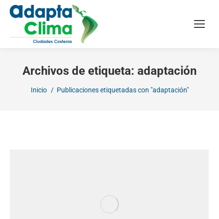
Archivos de etiqueta:
adaptación
Estás aquí:
Inicio
Publicaciones etiquetadas con "adaptación"