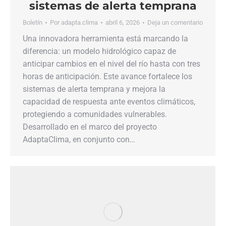
sistemas de alerta temprana
Boletín
Por
adapta.clima
abril 6, 2026
Deja un comentario
Una innovadora herramienta está marcando la
diferencia: un modelo hidrológico capaz de
anticipar cambios en el nivel del río hasta con tres
horas de anticipación. Este avance fortalece los
sistemas de alerta temprana y mejora la
capacidad de respuesta ante eventos climáticos,
protegiendo a comunidades vulnerables.
Desarrollado en el marco del proyecto
AdaptaClima, en conjunto con…