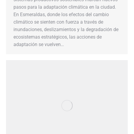
pasos para la adaptación climática en la ciudad.
En Esmeraldas, donde los efectos del cambio
climático se sienten con fuerza a través de
inundaciones, deslizamientos y la degradación de
ecosistemas estratégicos, las acciones de
adaptación se vuelven…