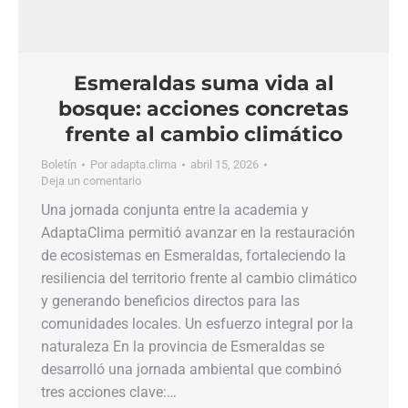
Esmeraldas suma vida al
bosque: acciones concretas
frente al cambio climático
Boletín
Por
adapta.clima
abril 15, 2026
Deja un comentario
Una jornada conjunta entre la academia y
AdaptaClima permitió avanzar en la restauración
de ecosistemas en Esmeraldas, fortaleciendo la
resiliencia del territorio frente al cambio climático
y generando beneficios directos para las
comunidades locales. Un esfuerzo integral por la
naturaleza En la provincia de Esmeraldas se
desarrolló una jornada ambiental que combinó
tres acciones clave:…