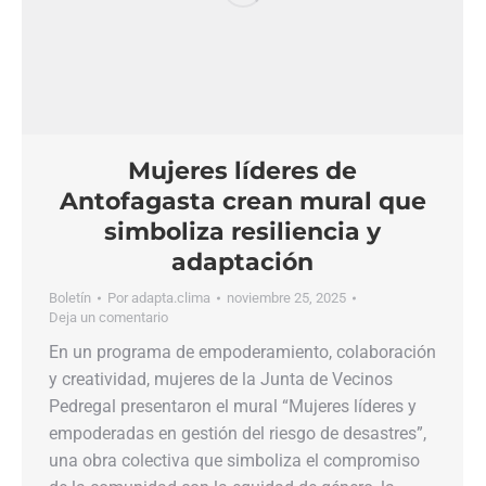
Mujeres líderes de
Antofagasta crean mural que
simboliza resiliencia y
adaptación
Boletín
Por
adapta.clima
noviembre 25, 2025
Deja un comentario
En un programa de empoderamiento, colaboración
y creatividad, mujeres de la Junta de Vecinos
Pedregal presentaron el mural “Mujeres líderes y
empoderadas en gestión del riesgo de desastres”,
una obra colectiva que simboliza el compromiso