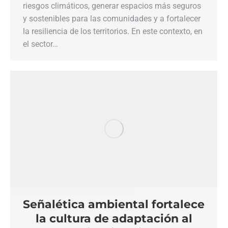
riesgos climáticos, generar espacios más seguros
y sostenibles para las comunidades y a fortalecer
la resiliencia de los territorios. En este contexto, en
el sector…
Señalética ambiental fortalece
la cultura de adaptación al