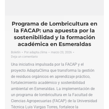
Programa de Lombricultura en
la FACAP: una apuesta por la
sostenibilidad y la formación
académica en Esmeraldas
Boletín
Por
adapta.clima
marzo 23, 2026
Deja un comentario
Una iniciativa impulsada por la FACAP y el
proyecto AdaptaClima que transforma la gestión
de residuos orgánicos en aprendizaje práctico,
fortalecimiento académico y sostenibilidad
ambiental en Esmeraldas. La implementación de
un programa de lombricultura en la Facultad de
Ciencias Agropecuarias (FACAP) de la Universidad
Técnica Luis Vargas Torres, fortalece la