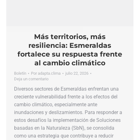
Más territorios, más
resiliencia: Esmeraldas
fortalece su respuesta frente
al cambio climático
Boletín
Por
adapta.clima
julio 22, 2026
Deja un comentario
Diversos sectores de Esmeraldas enfrentan una
creciente vulnerabilidad frente a los efectos del
cambio climático, especialmente ante
inundaciones y deslizamientos. Para responder a
estos desafíos la implementación de Soluciones
basadas en la Naturaleza (SbN), se consolida
como una estrategia que contribuye a reducir