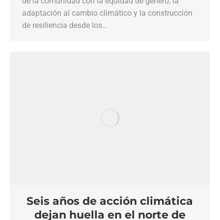
de la comunidad con la equidad de género, la
adaptación al cambio climático y la construcción
de resiliencia desde los…
Seis años de acción climática
dejan huella en el norte de