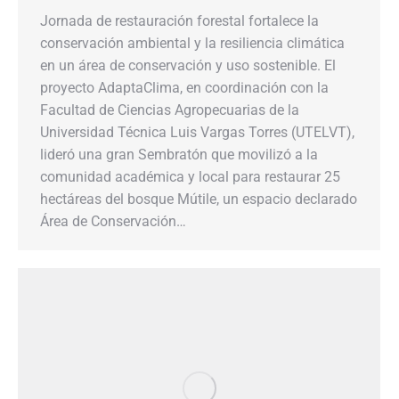
Jornada de restauración forestal fortalece la
conservación ambiental y la resiliencia climática
en un área de conservación y uso sostenible. El
proyecto AdaptaClima, en coordinación con la
Facultad de Ciencias Agropecuarias de la
Universidad Técnica Luis Vargas Torres (UTELVT),
lideró una gran Sembratón que movilizó a la
comunidad académica y local para restaurar 25
hectáreas del bosque Mútile, un espacio declarado
Área de Conservación…