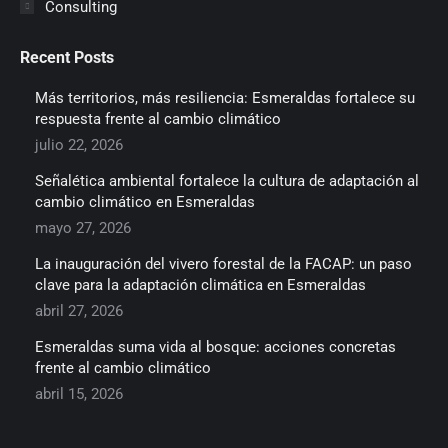
Consulting
Recent Posts
Más territorios, más resiliencia: Esmeraldas fortalece su
respuesta frente al cambio climático
julio 22, 2026
Señalética ambiental fortalece la cultura de adaptación al
cambio climático en Esmeraldas
mayo 27, 2026
La inauguración del vivero forestal de la FACAP: un paso
clave para la adaptación climática en Esmeraldas
abril 27, 2026
Esmeraldas suma vida al bosque: acciones concretas
frente al cambio climático
abril 15, 2026