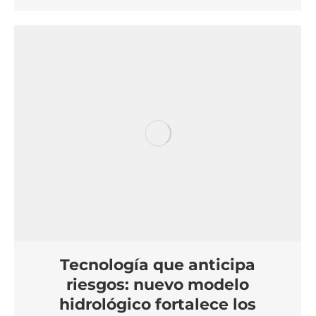
Tecnología que anticipa
riesgos: nuevo modelo
hidrológico fortalece los