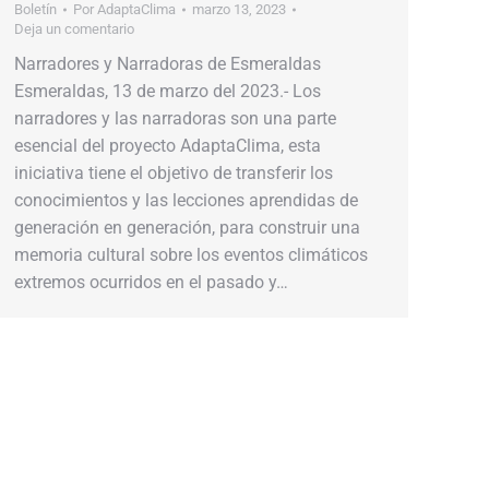
Boletín
Por
AdaptaClima
marzo 13, 2023
Deja un comentario
Narradores y Narradoras de Esmeraldas
Esmeraldas, 13 de marzo del 2023.- Los
narradores y las narradoras son una parte
esencial del proyecto AdaptaClima, esta
iniciativa tiene el objetivo de transferir los
conocimientos y las lecciones aprendidas de
generación en generación, para construir una
memoria cultural sobre los eventos climáticos
extremos ocurridos en el pasado y…