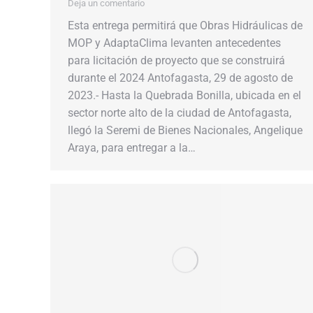
Deja un comentario
Esta entrega permitirá que Obras Hidráulicas de
MOP y AdaptaClima levanten antecedentes
para licitación de proyecto que se construirá
durante el 2024 Antofagasta, 29 de agosto de
2023.- Hasta la Quebrada Bonilla, ubicada en el
sector norte alto de la ciudad de Antofagasta,
llegó la Seremi de Bienes Nacionales, Angelique
Araya, para entregar a la…