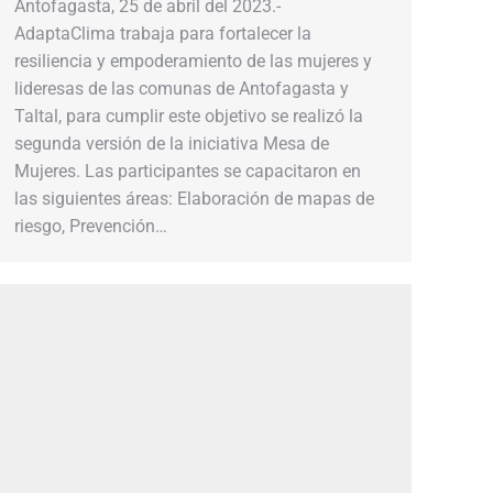
Antofagasta, 25 de abril del 2023.-
AdaptaClima trabaja para fortalecer la
resiliencia y empoderamiento de las mujeres y
lideresas de las comunas de Antofagasta y
Taltal, para cumplir este objetivo se realizó la
segunda versión de la iniciativa Mesa de
Mujeres. Las participantes se capacitaron en
las siguientes áreas: Elaboración de mapas de
riesgo, Prevención…