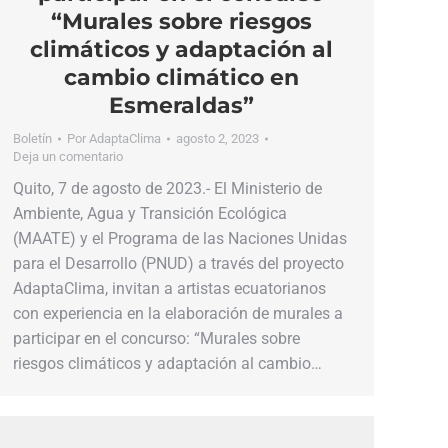
“Murales sobre riesgos
climáticos y adaptación al
cambio climático en
Esmeraldas”
Boletín
Por
AdaptaClima
agosto 2, 2023
Deja un comentario
Quito, 7 de agosto de 2023.- El Ministerio de
Ambiente, Agua y Transición Ecológica
(MAATE) y el Programa de las Naciones Unidas
para el Desarrollo (PNUD) a través del proyecto
AdaptaClima, invitan a artistas ecuatorianos
con experiencia en la elaboración de murales a
participar en el concurso: “Murales sobre
riesgos climáticos y adaptación al cambio…