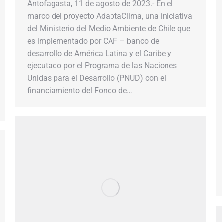
Antofagasta, 11 de agosto de 2023.- En el
marco del proyecto AdaptaClima, una iniciativa
del Ministerio del Medio Ambiente de Chile que
es implementado por CAF – banco de
desarrollo de América Latina y el Caribe y
ejecutado por el Programa de las Naciones
Unidas para el Desarrollo (PNUD) con el
financiamiento del Fondo de…