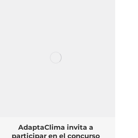
AdaptaClima invita a
participar en el concurso