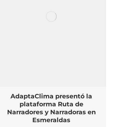
AdaptaClima presentó la
plataforma Ruta de
Narradores y Narradoras en
Esmeraldas