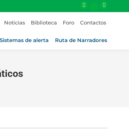
Noticias
Biblioteca
Foro
Contactos
Sistemas de alerta
Ruta de Narradores
áticos